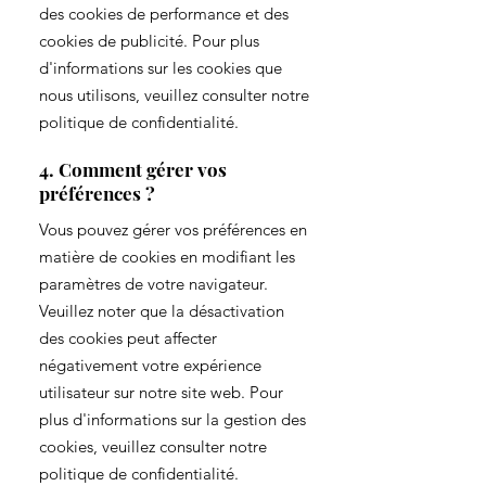
des cookies de performance et des
cookies de publicité. Pour plus
d'informations sur les cookies que
nous utilisons, veuillez consulter notre
politique de confidentialité.
4. Comment gérer vos
préférences ?
Vous pouvez gérer vos préférences en
matière de cookies en modifiant les
paramètres de votre navigateur.
Veuillez noter que la désactivation
des cookies peut affecter
négativement votre expérience
utilisateur sur notre site web. Pour
plus d'informations sur la gestion des
cookies, veuillez consulter notre
politique de confidentialité.