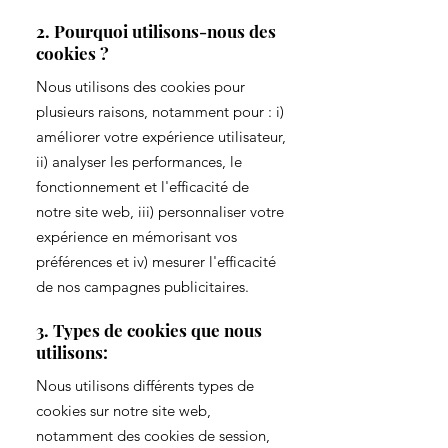
2. Pourquoi utilisons-nous des
cookies ?
Nous utilisons des cookies pour
plusieurs raisons, notamment pour : i)
améliorer votre expérience utilisateur,
ii) analyser les performances, le
fonctionnement et l'efficacité de
notre site web, iii) personnaliser votre
expérience en mémorisant vos
préférences et iv) mesurer l'efficacité
de nos campagnes publicitaires.
3. Types de cookies que nous
utilisons:
Nous utilisons différents types de
cookies sur notre site web,
notamment des cookies de session,