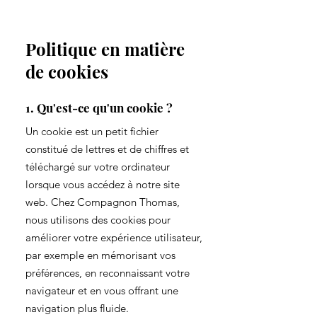
Politique en matière
de cookies
1. Qu'est-ce qu'un cookie ?
Un cookie est un petit fichier
constitué de lettres et de chiffres et
téléchargé sur votre ordinateur
lorsque vous accédez à notre site
web. Chez Compagnon Thomas,
nous utilisons des cookies pour
améliorer votre expérience utilisateur,
par exemple en mémorisant vos
préférences, en reconnaissant votre
navigateur et en vous offrant une
navigation plus fluide.