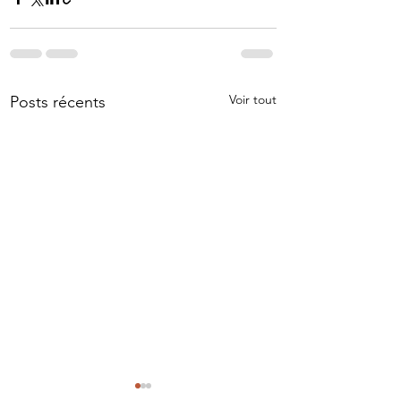
Voir tout
Posts récents