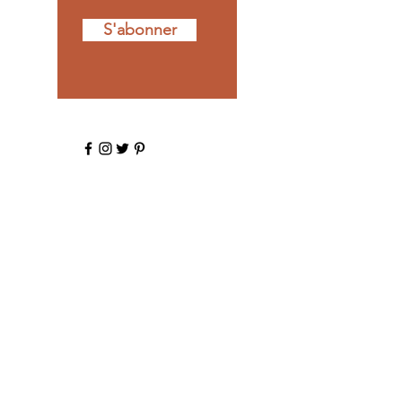
S'abonner