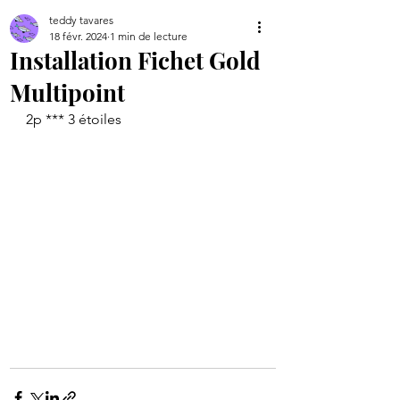
teddy tavares
18 févr. 2024
1 min de lecture
Installation Fichet Gold
Multipoint
2p *** 3 étoiles