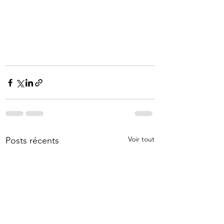
Voir tout
Posts récents