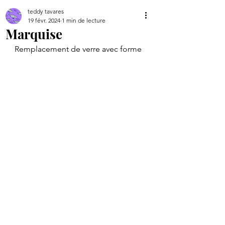
teddy tavares
19 févr. 2024
1 min de lecture
Marquise
Remplacement de verre avec forme