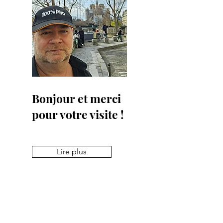
Bonjour et merci
pour votre visite !
Lire plus
Pour recevoir